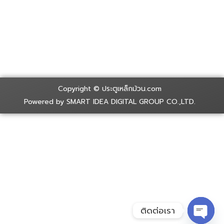
Copyright © ประตูเหล็กม้วน.com
Powered by SMART IDEA DIGITAL GROUP CO.,LTD.
ติดต่อเรา