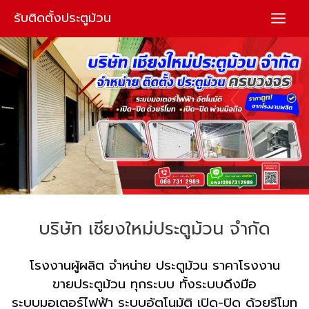
Skip
รับติดตั้งประตูม้วน
to
content
บริษัท เชียงใหม่ประตูม้วน จำกัด
โรงงานผู้ผลิต จำหน่าย ประตูม้วน ราคาโรงงาน
ขายประตูม้วน ทุกระบบ ทั้งระบบดึงมือ
ระบบมอเตอร์ไฟฟ้า ระบบอัตโนมัติ เปิด-ปิด ด้วยรีโมท