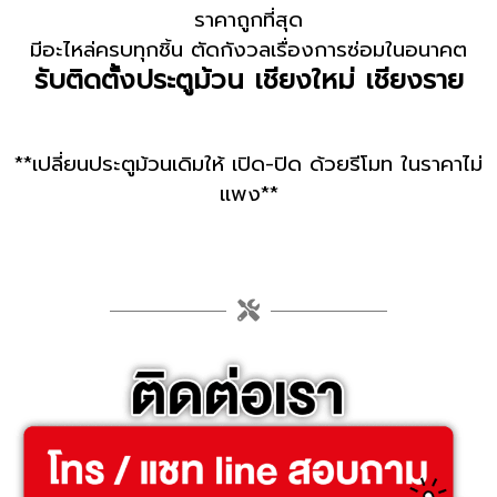
ราคาถูกที่สุด
มีอะไหล่ครบทุกชิ้น ตัดกังวลเรื่องการซ่อมในอนาคต
รับติดตั้งประตูม้วน เชียงใหม่ เชียงราย
**เปลี่ยนประตูม้วนเดิมให้ เปิด-ปิด ด้วยรีโมท ในราคาไม่
แพง**