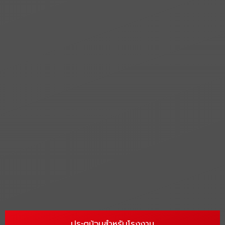
ประตูม้วนสำหรับโรงงาน