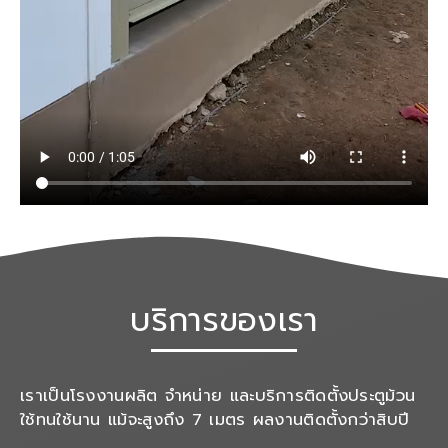
บริการของเรา
เราเป็นโรงงานผลิต จำหน่าย และบริการติดตั้งประตูม้วน
ใช้ทนใช้นาน แม้จะสูงถึง 7 เมตร ผลงานติดตั้งกว่าสิบปี