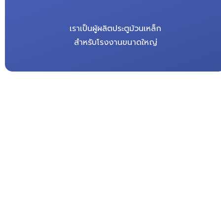
เราเป็นผู้ผลิตประตูม้วนเหล็ก
สำหรับโรงงานขนาดใหญ่