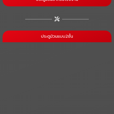
ประตูม้วนแบบ2ชั้น