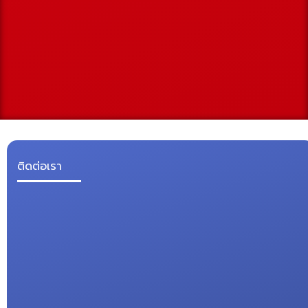
ติดต่อเรา