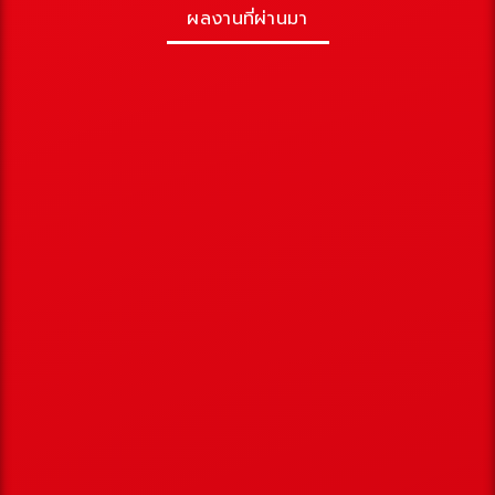
ผลงานที่ผ่านมา