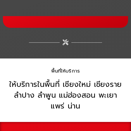
พื้นที่ให้บริการ
ให้บริการในพื้นที่ เชียงใหม่ เชียงราย
ลำปาง ลำพูน แม่ฮ่องสอน พะเยา
แพร่ น่าน